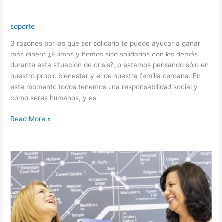
dinero
soporte
3 razones por las que ser solidario te puede ayudar a ganar
más dinero ¿Fuimos y hemos sido solidarios con los demás
durante esta situación de crisis?, o estamos pensando sólo en
nuestro propio bienestar y el de nuestra familia cercana. En
este momento todos tenemos una responsabilidad social y
como seres humanos, y es
Read More »
Experiencias
que
perduran