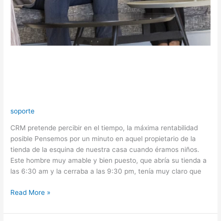
CRM pretende percibir en el
tiempo, la máxima rentabilidad
posible
soporte
CRM pretende percibir en el tiempo, la máxima rentabilidad
posible Pensemos por un minuto en aquel propietario de la
tienda de la esquina de nuestra casa cuando éramos niños.
Este hombre muy amable y bien puesto, que abría su tienda a
las 6:30 am y la cerraba a las 9:30 pm, tenía muy claro que
Read More »