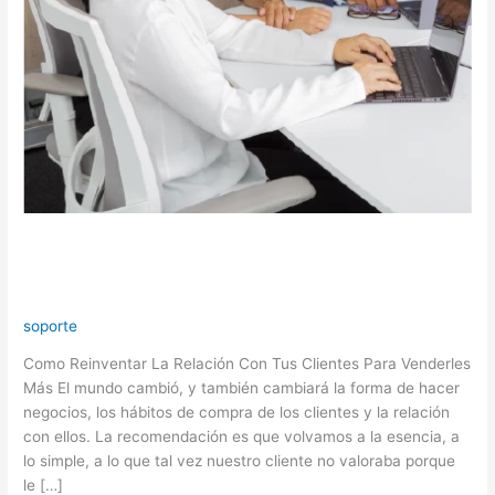
Como Reinventar La Relación Con
Tus Clientes Para Venderles Más
soporte
Como Reinventar La Relación Con Tus Clientes Para Venderles
Más El mundo cambió, y también cambiará la forma de hacer
negocios, los hábitos de compra de los clientes y la relación
con ellos. La recomendación es que volvamos a la esencia, a
lo simple, a lo que tal vez nuestro cliente no valoraba porque
le […]