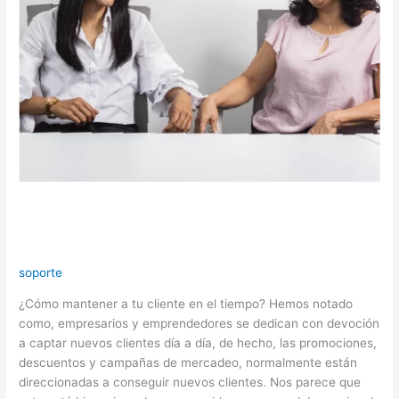
¿Cómo mantener a tu cliente en el
tiempo?
soporte
¿Cómo mantener a tu cliente en el tiempo? Hemos notado
como, empresarios y emprendedores se dedican con devoción
a captar nuevos clientes día a día, de hecho, las promociones,
descuentos y campañas de mercadeo, normalmente están
direccionadas a conseguir nuevos clientes. Nos parece que